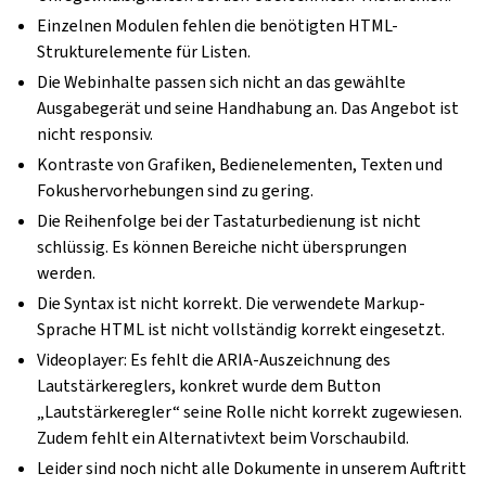
Einzelnen Modulen fehlen die benötigten HTML-
Strukturelemente für Listen.
Die Webinhalte passen sich nicht an das gewählte
Ausgabegerät und seine Handhabung an. Das Angebot ist
nicht responsiv.
Kontraste von Grafiken, Bedienelementen, Texten und
Fokushervorhebungen sind zu gering.
Die Reihenfolge bei der Tastaturbedienung ist nicht
schlüssig. Es können Bereiche nicht übersprungen
werden.
Die Syntax ist nicht korrekt. Die verwendete Markup-
Sprache HTML ist nicht vollständig korrekt eingesetzt.
Videoplayer: Es fehlt die ARIA-Auszeichnung des
Lautstärkereglers, konkret wurde dem Button
„Lautstärkeregler“ seine Rolle nicht korrekt zugewiesen.
Zudem fehlt ein Alternativtext beim Vorschaubild.
Leider sind noch nicht alle Dokumente in unserem Auftritt