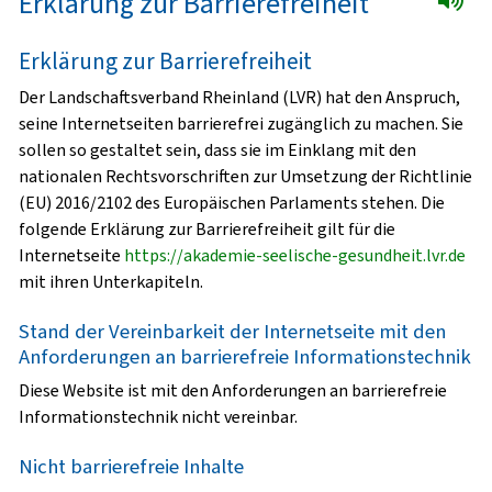
Erklärung zur Barrierefreiheit
Erklärung zur Barrierefreiheit
Der Landschaftsverband Rheinland (LVR) hat den Anspruch,
seine Internetseiten barrierefrei zugänglich zu machen. Sie
sollen so gestaltet sein, dass sie im Einklang mit den
nationalen Rechtsvorschriften zur Umsetzung der Richtlinie
(EU) 2016/2102 des Europäischen Parlaments stehen. Die
folgende Erklärung zur Barrierefreiheit gilt für die
Internetseite
https://akademie-seelische-gesundheit.lvr.de
mit ihren Unterkapiteln.
Stand der Vereinbarkeit der Internetseite mit den
Anforderungen an barrierefreie Informationstechnik
Diese Website ist mit den Anforderungen an barrierefreie
Informationstechnik nicht vereinbar.
Nicht barrierefreie Inhalte