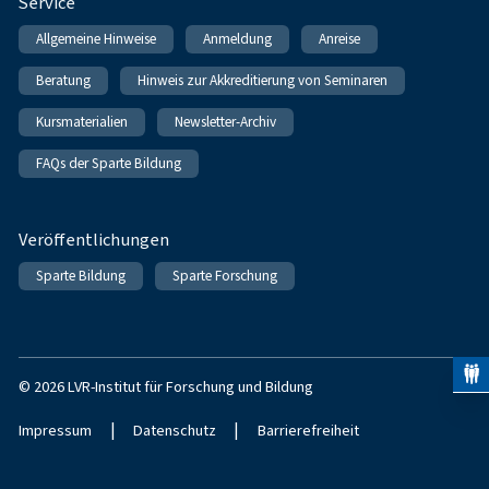
Service
Allgemeine Hinweise
Anmeldung
Anreise
Beratung
Hinweis zur Akkreditierung von Seminaren
Kursmaterialien
Newsletter-Archiv
FAQs der Sparte Bildung
Veröffentlichungen
Sparte Bildung
Sparte Forschung
© 2026 LVR-Institut für Forschung und Bildung
|
|
Impressum
Datenschutz
Barrierefreiheit