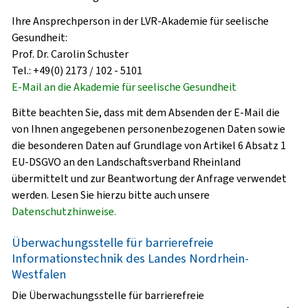
Ihre Ansprechperson in der LVR-Akademie für seelische
Gesundheit:
Prof. Dr. Carolin Schuster
Tel.: +49(0) 2173 / 102 - 5101
E-Mail an die Akademie für seelische Gesundheit
Bitte beachten Sie, dass mit dem Absenden der E-Mail die
von Ihnen angegebenen personenbezogenen Daten sowie
die besonderen Daten auf Grundlage von Artikel 6 Absatz 1
EU-DSGVO an den Landschaftsverband Rheinland
übermittelt und zur Beantwortung der Anfrage verwendet
werden. Lesen Sie hierzu bitte auch unsere
Datenschutzhinweise.
Überwachungsstelle für barrierefreie
Informationstechnik des Landes Nordrhein-
Westfalen
Die Überwachungsstelle für barrierefreie