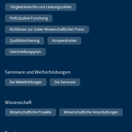
Tätigkeitsberichte und Leistungszahlen
Partizipative Forschung
Richtlinien zur Guten Wissenschaftlichen Praxis
Qualitätssicherung
Kooperationen
Gleichstellungsplan
Seminare und Weiterbildungen
Die Weiterbildungen
Die Seminare
Wissenschaft
Wissenschaftliche Projekte
Wissenschaftliche Veranstaltungen