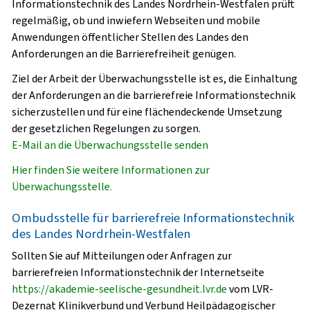
Informationstechnik des Landes Nordrhein-Westfalen prüft
regelmäßig, ob und inwiefern Webseiten und mobile
Anwendungen öffentlicher Stellen des Landes den
Anforderungen an die Barrierefreiheit genügen.
Ziel der Arbeit der Überwachungsstelle ist es, die Einhaltung
der Anforderungen an die barrierefreie Informationstechnik
sicherzustellen und für eine flächendeckende Umsetzung
der gesetzlichen Regelungen zu sorgen.
E-Mail an die Überwachungsstelle senden
Hier finden Sie weitere Informationen zur
Überwachungsstelle.
Ombudsstelle für barrierefreie Informationstechnik
des Landes Nordrhein-Westfalen
Sollten Sie auf Mitteilungen oder Anfragen zur
barrierefreien Informationstechnik der Internetseite
https://akademie-seelische-gesundheit.lvr.de
vom LVR-
Dezernat Klinikverbund und Verbund Heilpädagogischer