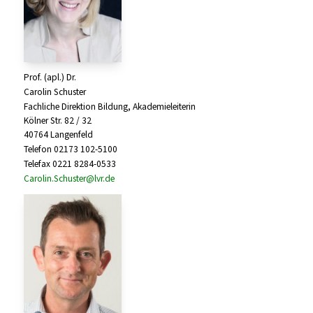
Prof. (apl.) Dr.
Carolin Schuster
Fachliche Direktion Bildung, Akademieleiterin
Kölner Str. 82 / 32
40764 Langenfeld
Telefon 02173 102-5100
Telefax 0221 8284-0533
Carolin.Schuster@lvr.de