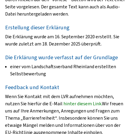
Seite vorgelesen. Der gesamte Text kann auch als Audio-
Datei heruntergeladen werden.
Erstellung dieser Erklärung
Die Erklärung wurde am 16. September 2020 erstellt. Sie
wurde zuletzt am 18. Dezember 2025 überprüft.
Die Erklärung wurde verfasst auf der Grundlage
einer vom Landschaftsverband Rheinland erstellten
Selbstbewertung
Feedback und Kontakt
Wenn Sie Kontakt mit dem LVR aufnehmen möchten,
nutzen Sie hierfür die E-Mail
hinter diesem Link.
Wir freuen
uns auf Ihre Anmerkungen, Anregungen und Fragen zum
Thema „Barrierefreiheit“. Insbesondere können Sie uns
etwaige Mängel melden und Informationen über von der
EU-Richtlinie ausgenommene Inhalte einholen.