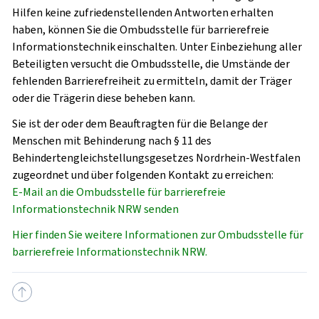
Hilfen keine zufriedenstellenden Antworten erhalten
haben, können Sie die Ombudsstelle für barrierefreie
Informationstechnik einschalten. Unter Einbeziehung aller
Beteiligten versucht die Ombudsstelle, die Umstände der
fehlenden Barrierefreiheit zu ermitteln, damit der Träger
oder die Trägerin diese beheben kann.
Sie ist der oder dem Beauftragten für die Belange der
Menschen mit Behinderung nach § 11 des
Behindertengleichstellungsgesetzes Nordrhein-Westfalen
zugeordnet und über folgenden Kontakt zu erreichen:
E-Mail an die Ombudsstelle für barrierefreie
Informationstechnik NRW senden
Hier finden Sie weitere Informationen zur Ombudsstelle für
barrierefreie Informationstechnik NRW.