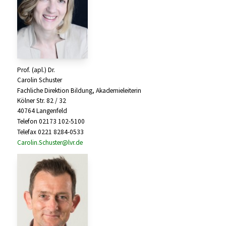
Prof. (apl.) Dr.
Carolin Schuster
Fachliche Direktion Bildung, Akademieleiterin
Kölner Str. 82 / 32
40764 Langenfeld
Telefon 02173 102-5100
Telefax 0221 8284-0533
Carolin.Schuster@lvr.de