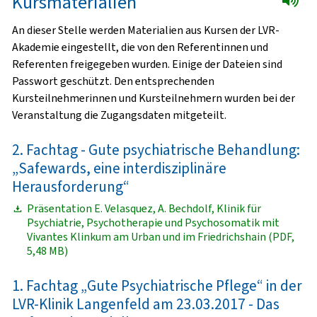
Kursmaterialien
An dieser Stelle werden Materialien aus Kursen der LVR-
Akademie eingestellt, die von den Referentinnen und
Referenten freigegeben wurden. Einige der Dateien sind
Passwort geschützt. Den entsprechenden
Kursteilnehmerinnen und Kursteilnehmern wurden bei der
Veranstaltung die Zugangsdaten mitgeteilt.
2. Fachtag - Gute psychiatrische Behandlung:
„Safewards, eine interdisziplinäre
Herausforderung“
Präsentation E. Velasquez, A. Bechdolf, Klinik für
Psychiatrie, Psychotherapie und Psychosomatik mit
Vivantes Klinkum am Urban und im Friedrichshain (PDF,
5,48 MB)
1. Fachtag „Gute Psychiatrische Pflege“ in der
LVR-Klinik Langenfeld am 23.03.2017 - Das