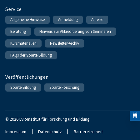
Service
Allgemeine Hinweise
Anmeldung
Anreise
Beratung
Hinweis zur Akkreditierung von Seminaren
Kursmaterialien
Newsletter-Archiv
FAQs der Sparte Bildung
Veröffentlichungen
Sparte Bildung
Sparte Forschung
© 2026 LVR-Institut für Forschung und Bildung
|
|
Impressum
Datenschutz
Barrierefreiheit