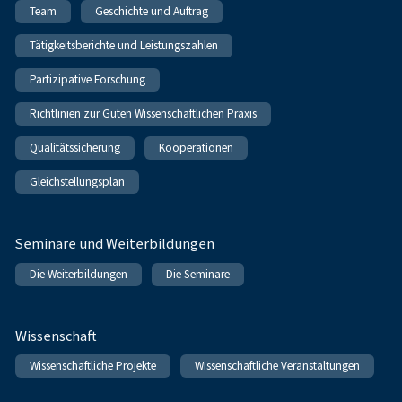
Team
Geschichte und Auftrag
Tätigkeitsberichte und Leistungszahlen
Partizipative Forschung
Richtlinien zur Guten Wissenschaftlichen Praxis
Qualitätssicherung
Kooperationen
Gleichstellungsplan
Seminare und Weiterbildungen
Die Weiterbildungen
Die Seminare
Wissenschaft
Wissenschaftliche Projekte
Wissenschaftliche Veranstaltungen