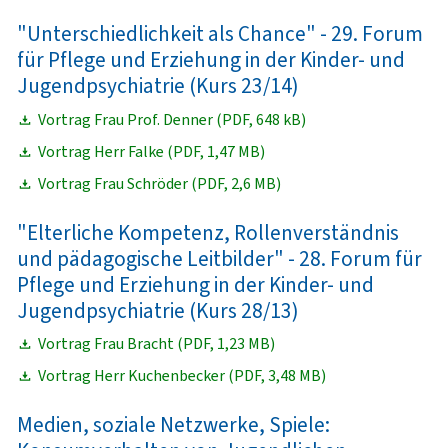
"Unterschiedlichkeit als Chance" - 29. Forum
für Pflege und Erziehung in der Kinder- und
Jugendpsychiatrie (Kurs 23/14)
Vortrag Frau Prof. Denner (PDF, 648 kB)
Vortrag Herr Falke (PDF, 1,47 MB)
Vortrag Frau Schröder (PDF, 2,6 MB)
"Elterliche Kompetenz, Rollenverständnis
und pädagogische Leitbilder" - 28. Forum für
Pflege und Erziehung in der Kinder- und
Jugendpsychiatrie (Kurs 28/13)
Vortrag Frau Bracht (PDF, 1,23 MB)
Vortrag Herr Kuchenbecker (PDF, 3,48 MB)
Medien, soziale Netzwerke, Spiele: