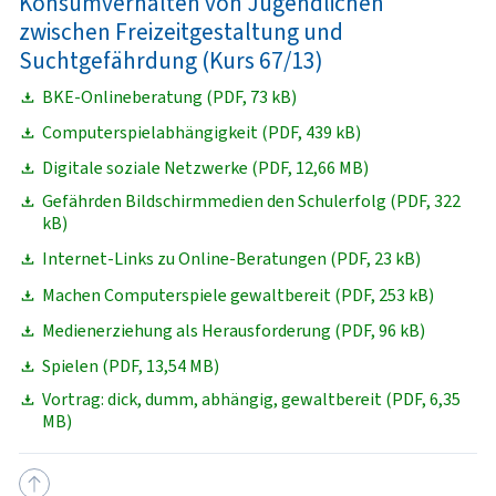
Konsumverhalten von Jugendlichen
zwischen Freizeitgestaltung und
Suchtgefährdung (Kurs 67/13)
BKE-Onlineberatung (PDF, 73 kB)
Computerspielabhängigkeit (PDF, 439 kB)
Digitale soziale Netzwerke (PDF, 12,66 MB)
Gefährden Bildschirmmedien den Schulerfolg (PDF, 322
kB)
Internet-Links zu Online-Beratungen (PDF, 23 kB)
Machen Computerspiele gewaltbereit (PDF, 253 kB)
Medienerziehung als Herausforderung (PDF, 96 kB)
Spielen (PDF, 13,54 MB)
Vortrag: dick, dumm, abhängig, gewaltbereit (PDF, 6,35
MB)