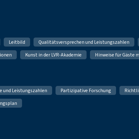
Leitbild
Qualitätsversprechen und Leistungszahlen
ionen
Kunst in der LVR-Akademie
Hinweise für Gäste 
te und Leistungszahlen
Partizipative Forschung
Richtl
ungsplan