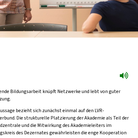
ende Bildungsarbeit knüpft Netzwerke und lebt von guter
zung.
Aussage bezieht sich zunächst einmal auf den LVR-
erbund. Die strukturelle Platzierung der Akademie als Teil der
dzentrale und die Mitwirkung des Akademieleiters im
gskreis des Dezernates gewährleisten die enge Kooperation