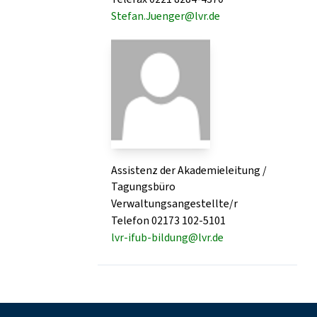
Stefan.Juenger@lvr.de
Assistenz der Akademieleitung /
Tagungsbüro
Verwaltungsangestellte/r
Telefon 02173 102-5101
lvr-ifub-bildung@lvr.de