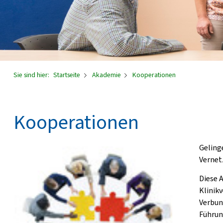
Sie sind hier:
Startseite
Akademie
Kooperationen
Kooperationen
Geling
Vernet
Diese 
Klinikv
Verbun
Führun