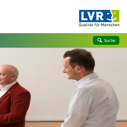
Suche