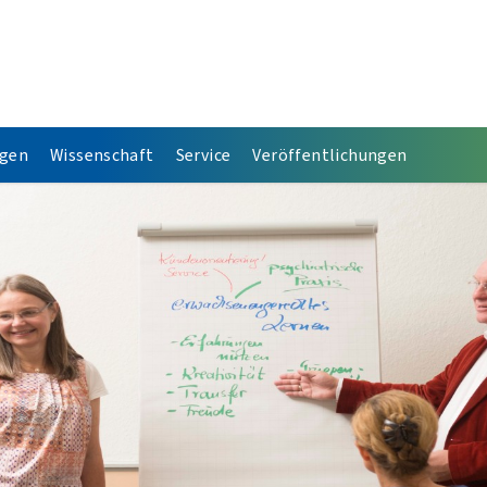
ngen
Wissenschaft
Service
Veröffentlichungen