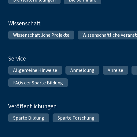
Wissenschaft
Wissenschaftliche Projekte
Wissenschaftliche Verans
Service
Allgemeine Hinweise
Anmeldung
Anreise
FAQs der Sparte Bildung
Veröffentlichungen
Sparte Bildung
Sparte Forschung