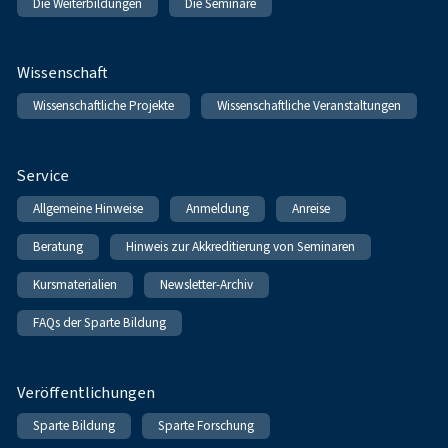
Die Weiterbildungen
Die Seminare
Wissenschaft
Wissenschaftliche Projekte
Wissenschaftliche Veranstaltungen
Service
Allgemeine Hinweise
Anmeldung
Anreise
Beratung
Hinweis zur Akkreditierung von Seminaren
Kursmaterialien
Newsletter-Archiv
FAQs der Sparte Bildung
Veröffentlichungen
Sparte Bildung
Sparte Forschung