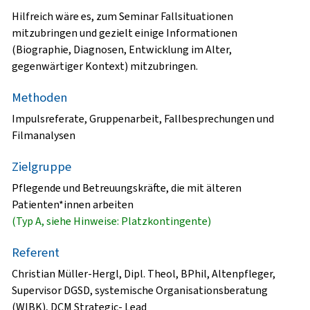
Hilfreich wäre es, zum Seminar Fallsituationen
mitzubringen und gezielt einige Informationen
(Biographie, Diagnosen, Entwicklung im Alter,
gegenwärtiger Kontext) mitzubringen.
Methoden
Impulsreferate, Gruppenarbeit, Fallbesprechungen und
Filmanalysen
Zielgruppe
Pflegende und Betreuungskräfte, die mit älteren
Patienten*innen arbeiten
(Typ A, siehe Hinweise: Platzkontingente)
Referent
Christian Müller-Hergl, Dipl. Theol, BPhil, Altenpfleger,
Supervisor DGSD, systemische Organisationsberatung
(WIBK), DCM Strategic- Lead