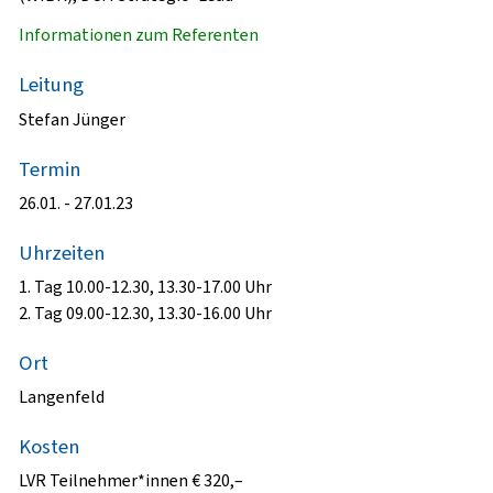
Informationen zum Referenten
Leitung
Stefan Jünger
Termin
26.01. - 27.01.23
Uhrzeiten
1. Tag 10.00-12.30, 13.30-17.00 Uhr
2. Tag 09.00-12.30, 13.30-16.00 Uhr
Ort
Langenfeld
Kosten
LVR Teilnehmer*innen € 320,–