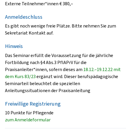
Externe Teilnehmer*innen € 380,–
Anmeldeschluss
Es gibt noch wenige freie Plätze. Bitte nehmen Sie zum
Sekretariat Kontakt auf.
Hinweis
Das Seminar erfüllt die Voraussetzung für die jährliche
Fortbildung nach §4 Abs.3 PflAPrV für die
Praxisanleiter*innen, sofern dieses am
18.12.–19.12.22 mit
dem Kurs 83/23
ergänzt wird. Dieser berufspädagogische
Seminarteil beleuchtet die speziellen
Anleitungssituationen der Praxisanleitung
Freiwillige Registrierung
10 Punkte für Pflegende
zum Anmeldeformular