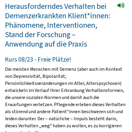
Herausforderndes Verhalten bei
Demenzerkrankten Klient*innen:
Phänomene, Interventionen,
Stand der Forschung –
Anwendung auf die Praxis
Kurs 08/23 - Freie Plätze!
Die meisten Menschen mit Demenz (aber auch im Kontext
von Depressivität, Bipolarität,
Persönlichkeitsveränderungen im Alter, Alterspsychosen)
entwickeln im Verlauf Ihrer Erkrankung Verhaltensformen,
die unsere sozialen Normen und damit auch die
Erwartungen verletzen. Pflegende erleben dieses Verhalten
als störend und andere Patient*innen beschweren sich und
leiden darunter. Der – natürliche – Impuls besteht darin,
dieses Verhalten „weg“ haben zu wollen, es zu korrigieren