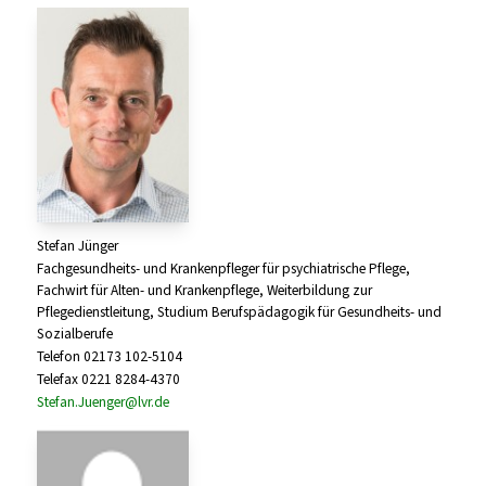
Stefan Jünger
Fachgesundheits- und Krankenpfleger für psychiatrische Pflege,
Fachwirt für Alten- und Krankenpflege, Weiterbildung zur
Pflegedienstleitung, Studium Berufspädagogik für Gesundheits- und
Sozialberufe
Telefon 02173 102-5104
Telefax 0221 8284-4370
Stefan.Juenger@lvr.de