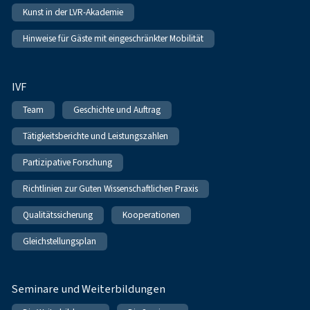
Kunst in der LVR-Akademie
Hinweise für Gäste mit eingeschränkter Mobilität
IVF
Team
Geschichte und Auftrag
Tätigkeitsberichte und Leistungszahlen
Partizipative Forschung
Richtlinien zur Guten Wissenschaftlichen Praxis
Qualitätssicherung
Kooperationen
Gleichstellungsplan
Seminare und Weiterbildungen