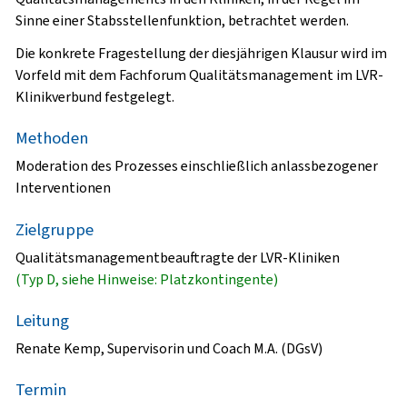
Sinne einer Stabsstellenfunktion, betrachtet werden.
Die konkrete Fragestellung der diesjährigen Klausur wird im
Vorfeld mit dem Fachforum Qualitätsmanagement im LVR-
Klinikverbund festgelegt.
Methoden
Moderation des Prozesses einschließlich anlassbezogener
Interventionen
Zielgruppe
Qualitätsmanagementbeauftragte der LVR-Kliniken
(Typ D, siehe Hinweise: Platzkontingente)
Leitung
Renate Kemp, Supervisorin und Coach M.A. (DGsV)
Termin