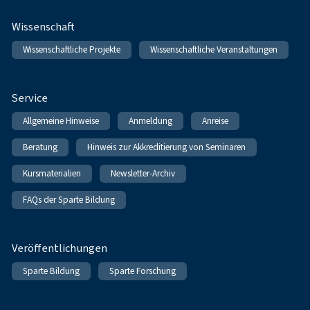
Wissenschaft
Wissenschaftliche Projekte
Wissenschaftliche Veranstaltungen
Service
Allgemeine Hinweise
Anmeldung
Anreise
Beratung
Hinweis zur Akkreditierung von Seminaren
Kursmaterialien
Newsletter-Archiv
FAQs der Sparte Bildung
Veröffentlichungen
Sparte Bildung
Sparte Forschung