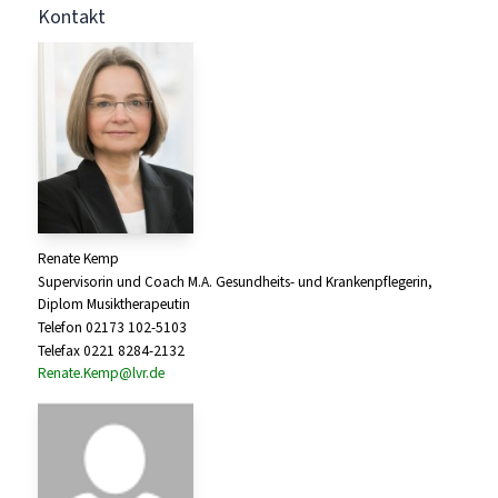
Kontakt
Renate Kemp
Supervisorin und Coach M.A. Gesundheits- und Krankenpflegerin,
Diplom Musiktherapeutin
Telefon 02173 102-5103
Telefax 0221 8284-2132
Renate.Kemp@lvr.de