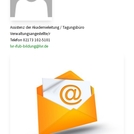
Assistenz der Akademieleitung / Tagungsbüro
Verwaltungsangestellte/r
Telefon 02173 102-5101
lvr-ifub-bildung@lvr.de