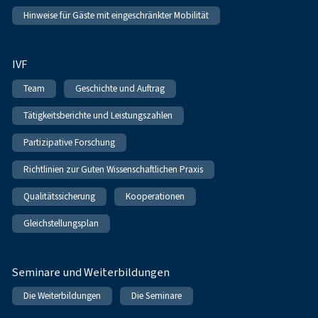
Hinweise für Gäste mit eingeschränkter Mobilität
IVF
Team
Geschichte und Auftrag
Tätigkeitsberichte und Leistungszahlen
Partizipative Forschung
Richtlinien zur Guten Wissenschaftlichen Praxis
Qualitätssicherung
Kooperationen
Gleichstellungsplan
Seminare und Weiterbildungen
Die Weiterbildungen
Die Seminare