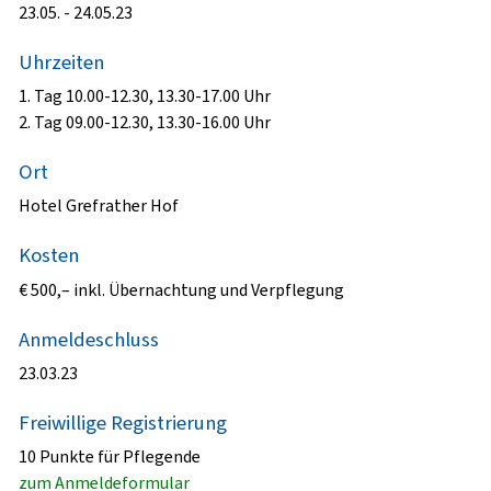
23.05. - 24.05.23
Uhrzeiten
1. Tag 10.00-12.30, 13.30-17.00 Uhr
2. Tag 09.00-12.30, 13.30-16.00 Uhr
Ort
Hotel Grefrather Hof
Kosten
€ 500,– inkl. Übernachtung und Verpflegung
Anmeldeschluss
23.03.23
Freiwillige Registrierung
10 Punkte für Pflegende
zum Anmeldeformular