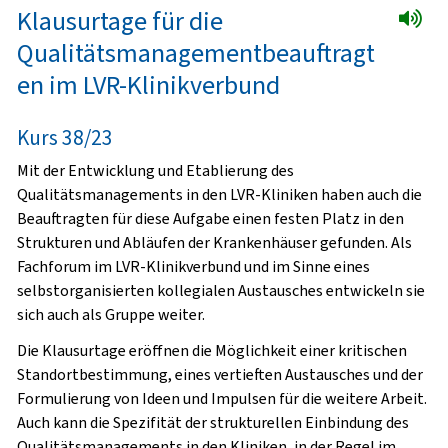
Klausurtage für die
Qualitätsmanagementbeauftragt
en im LVR-Klinikverbund
Kurs 38/23
Mit der Entwicklung und Etablierung des
Qualitätsmanagements in den LVR-Kliniken haben auch die
Beauftragten für diese Aufgabe einen festen Platz in den
Strukturen und Abläufen der Krankenhäuser gefunden. Als
Fachforum im LVR-Klinikverbund und im Sinne eines
selbstorganisierten kollegialen Austausches entwickeln sie
sich auch als Gruppe weiter.
Die Klausurtage eröffnen die Möglichkeit einer kritischen
Standortbestimmung, eines vertieften Austausches und der
Formulierung von Ideen und Impulsen für die weitere Arbeit.
Auch kann die Spezifität der strukturellen Einbindung des
Qualitätsmanagements in den Kliniken, in der Regel im